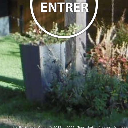
La Récré des Chats © 2017 - 2026. Tous droits réservés.
Mentions