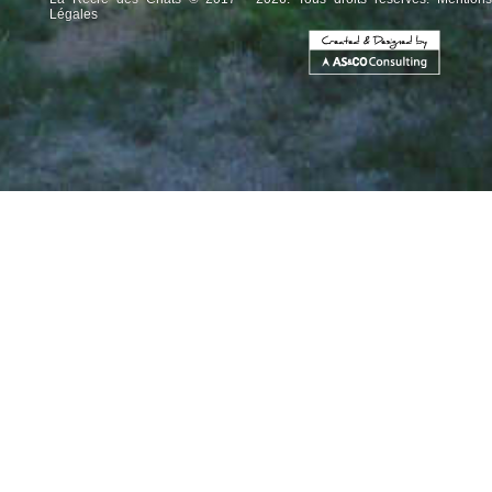
Légales