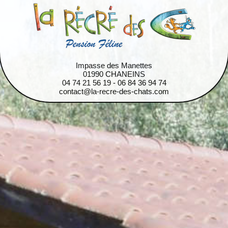
Impasse des Manettes
01990 CHANEINS
04 74 21 56 19 - 06 84 36 94 74
contact@la-recre-des-chats.com