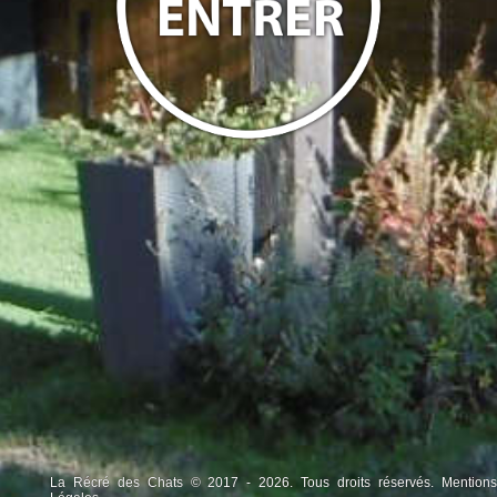
La Récré des Chats © 2017 - 2026. Tous droits réservés.
Mentions