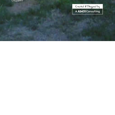
Légales