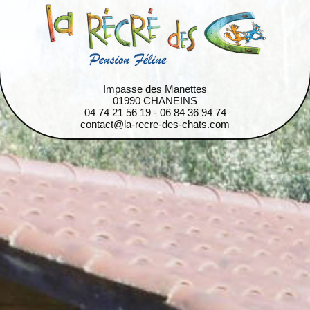
Impasse des Manettes
01990 CHANEINS
04 74 21 56 19 - 06 84 36 94 74
contact@la-recre-des-chats.com