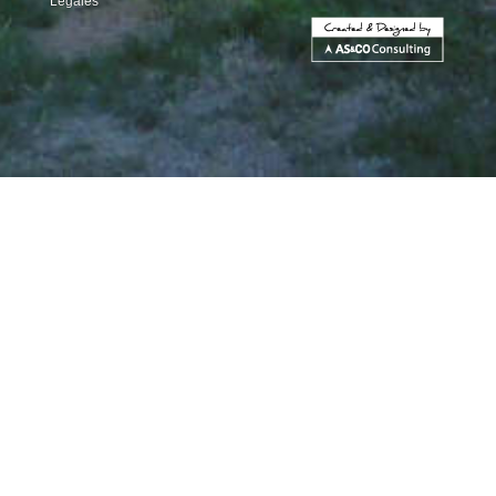
Légales