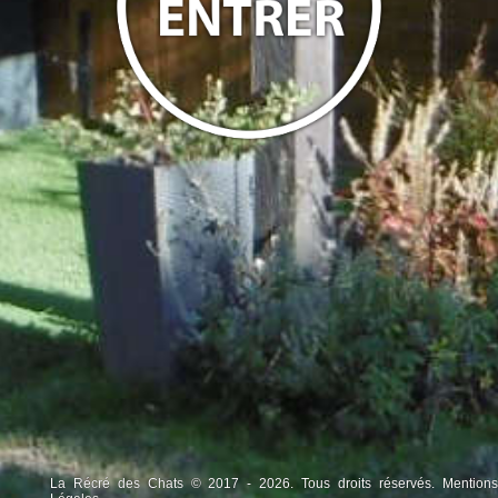
La Récré des Chats © 2017 - 2026. Tous droits réservés.
Mentions