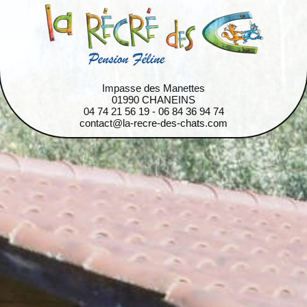
Impasse des Manettes
01990 CHANEINS
04 74 21 56 19 - 06 84 36 94 74
contact@la-recre-des-chats.com